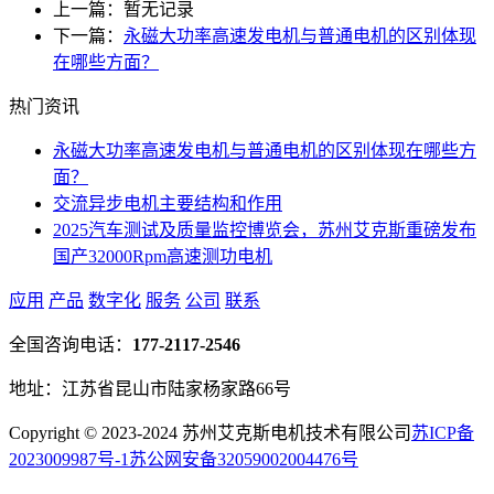
上一篇：暂无记录
下一篇：
永磁大功率高速发电机与普通电机的区别体现
在哪些方面？
热门资讯
永磁大功率高速发电机与普通电机的区别体现在哪些方
面？
交流异步电机主要结构和作用
2025汽车测试及质量监控博览会，苏州艾克斯重磅发布
国产32000Rpm高速测功电机
应用
产品
数字化
服务
公司
联系
全国咨询电话：
177-2117-2546
地址：江苏省昆山市陆家杨家路66号
Copyright © 2023-2024 苏州艾克斯电机技术有限公司
苏ICP备
2023009987号-1
苏公网安备32059002004476号