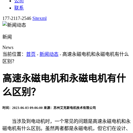
公司
联系
177-2117-2546
Sitexml
新闻
News
当前位置：
首页
-
新闻动态
- 高速永磁电机和永磁电机有什么
区别？
高速永磁电机和永磁电机有什
么区别？
时间：2023-06-03 09:06:00
来源：苏州艾克斯电机技术有限公司
当涉及到电动机时，一个常见的问题是高速永磁电机和永
磁电机有什么区别。虽然两者都是永磁电机，但它们在设计、