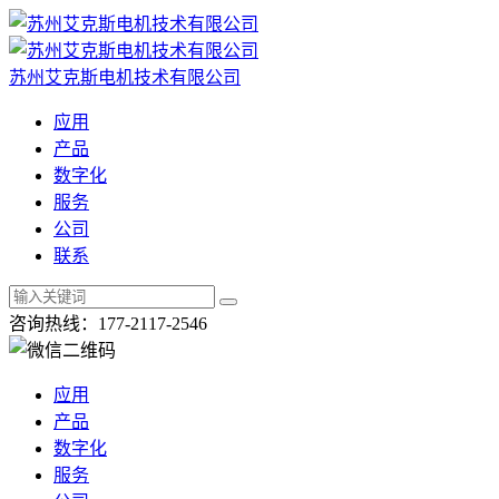
苏州艾克斯电机技术有限公司
应用
产品
数字化
服务
公司
联系
咨询热线：177-2117-2546
应用
产品
数字化
服务