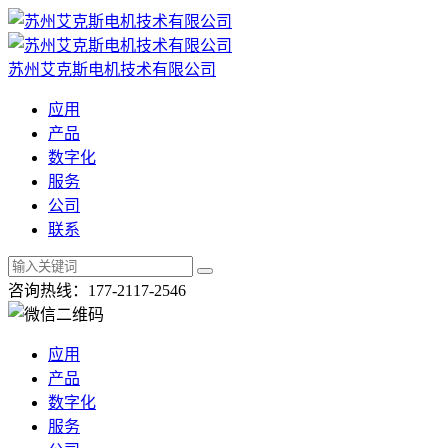
苏州艾克斯电机技术有限公司
应用
产品
数字化
服务
公司
联系
咨询热线：177-2117-2546
应用
产品
数字化
服务